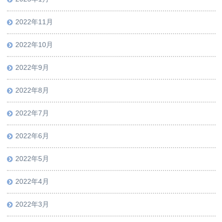
2022年11月
2022年10月
2022年9月
2022年8月
2022年7月
2022年6月
2022年5月
2022年4月
2022年3月