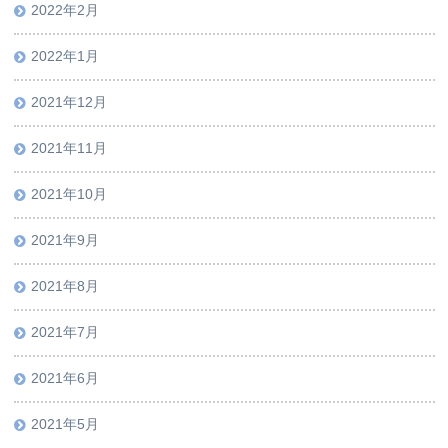
2022年2月
2022年1月
2021年12月
2021年11月
2021年10月
2021年9月
2021年8月
2021年7月
2021年6月
2021年5月