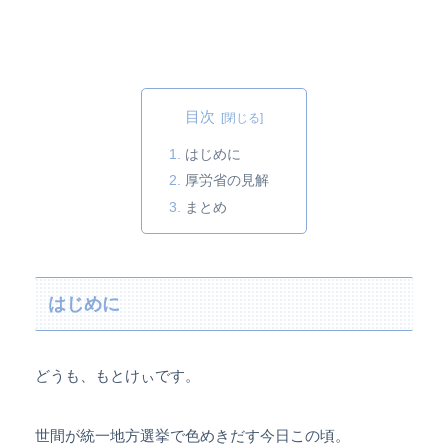
目次
はじめに
厚労省の見解
まとめ
はじめに
どうも、もとけぃです。
世間が統一地方選挙で色めきだす今日この頃。