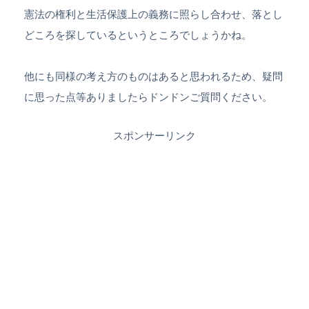
憲法の権利と生活保護上の義務に照らし合わせ、落とし
どころを探しているというところでしょうかね。
他にも同様の考え方のものはあると思われるため、疑問
に思った点等ありましたらドンドンご質問ください。
スポンサーリンク