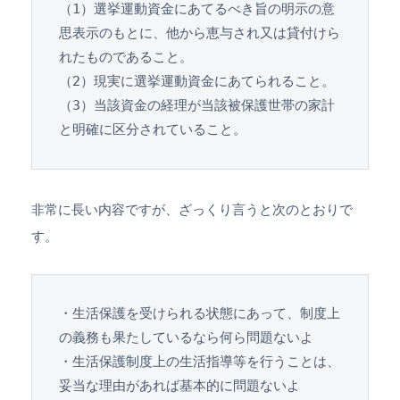
（1）選挙運動資金にあてるべき旨の明示の意
思表示のもとに、他から恵与され又は貸付けら
れたものであること。
（2）現実に選挙運動資金にあてられること。
（3）当該資金の経理が当該被保護世帯の家計
と明確に区分されていること。
非常に長い内容ですが、ざっくり言うと次のとおりで
す。
・生活保護を受けられる状態にあって、制度上
の義務も果たしているなら何ら問題ないよ

・生活保護制度上の生活指導等を行うことは、
妥当な理由があれば基本的に問題ないよ
