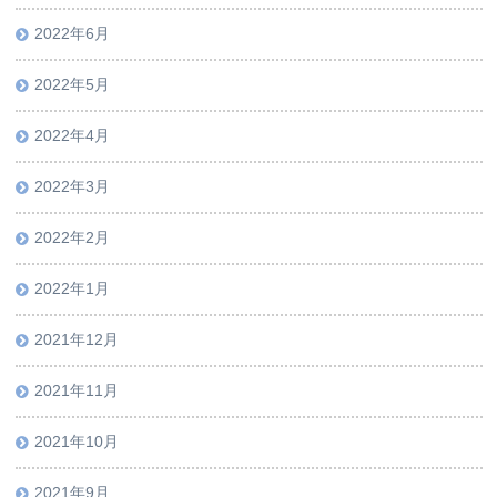
2022年6月
2022年5月
2022年4月
2022年3月
2022年2月
2022年1月
2021年12月
2021年11月
2021年10月
2021年9月