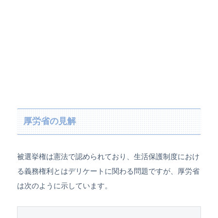
厚労省の見解
被選挙権は憲法で認められており、生活保護制度におけ
る義務権利とはデリケートに関わる問題ですが、厚労省
は次のように示しています。