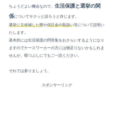
生活保護と選挙の関
ちょうどよい機会なので、
係
についてサクッと語ろうと存じます。
選挙に立候補した際
や
供託金の取扱い
等について説明い
たします。
基本的には生活保護の問答集をおさらいするようになり
ますのでケースワーカーの方には物足りないかもしれま
せんが、暇つぶしにでもご一読ください。
それでは参りましょう。
スポンサーリンク