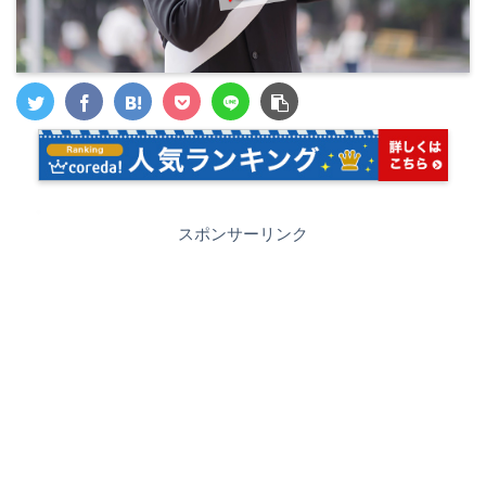
スポンサーリンク