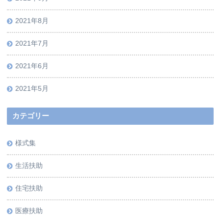
2021年8月
2021年7月
2021年6月
2021年5月
カテゴリー
様式集
生活扶助
住宅扶助
医療扶助