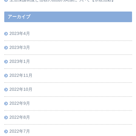
アーカイブ
2023年4月
2023年3月
2023年1月
2022年11月
2022年10月
2022年9月
2022年8月
2022年7月