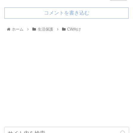
コメントを書き込む
ホーム
生活保護
CW向け