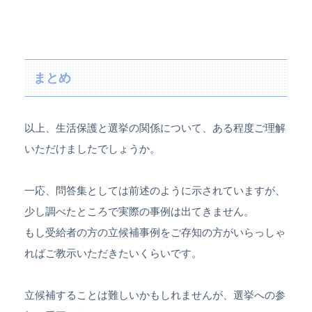
まとめ
以上、生活保護と選挙の関係について、ある程度ご理解
いただけましたでしょうか。
一応、問答集としては前述のように示されていますが、
少し調べたところで実際の事例は出てきません。
もし受給者の方の立候補事例をご存知の方がいらっしゃ
ればご教示いただきたいくらいです。
立候補することは難しいかもしれませんが、選挙への参