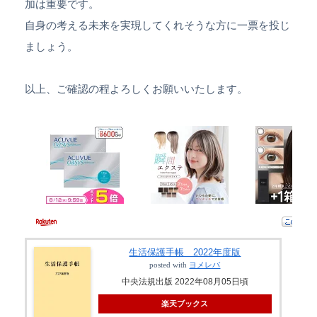
加は重要です。
自身の考える未来を実現してくれそうな方に一票を投じ
ましょう。
以上、ご確認の程よろしくお願いいたします。
生活保護手帳 2022年度版
posted with
ヨメレバ
中央法規出版 2022年08月05日頃
楽天ブックス