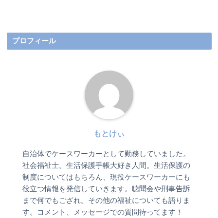
プロフィール
もとけぃ
自治体でケースワーカーとして勤務していました。
社会福祉士。生活保護手帳大好き人間。生活保護の
制度についてはもちろん、現役ケースワーカーにも
役立つ情報を発信していきます。聴聞会や刑事告訴
まで何でもござれ。その他の福祉についても語りま
す。コメント、メッセージでの質問待ってます！