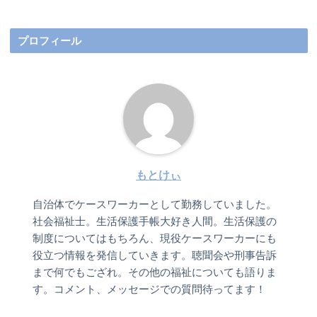
プロフィール
もとけぃ
自治体でケースワーカーとして勤務していました。
社会福祉士。生活保護手帳大好き人間。生活保護の
制度についてはもちろん、現役ケースワーカーにも
役立つ情報を発信していきます。聴聞会や刑事告訴
まで何でもござれ。その他の福祉についても語りま
す。コメント、メッセージでの質問待ってます！