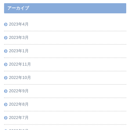
アーカイブ
2023年4月
2023年3月
2023年1月
2022年11月
2022年10月
2022年9月
2022年8月
2022年7月