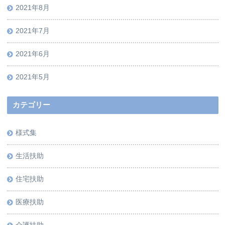
2021年8月
2021年7月
2021年6月
2021年5月
カテゴリー
様式集
生活扶助
住宅扶助
医療扶助