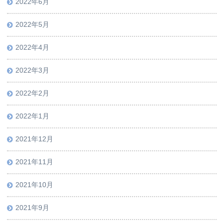
2022年6月
2022年5月
2022年4月
2022年3月
2022年2月
2022年1月
2021年12月
2021年11月
2021年10月
2021年9月