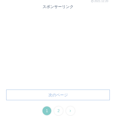
2021.12.20
スポンサーリンク
次のページ
1
2