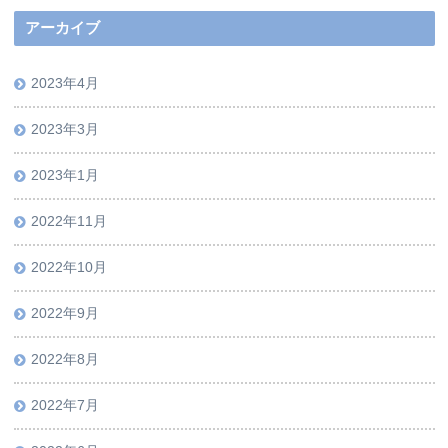
アーカイブ
2023年4月
2023年3月
2023年1月
2022年11月
2022年10月
2022年9月
2022年8月
2022年7月