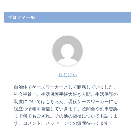
プロフィール
もとけぃ
自治体でケースワーカーとして勤務していました。
社会福祉士。生活保護手帳大好き人間。生活保護の
制度についてはもちろん、現役ケースワーカーにも
役立つ情報を発信していきます。聴聞会や刑事告訴
まで何でもござれ。その他の福祉についても語りま
す。コメント、メッセージでの質問待ってます！