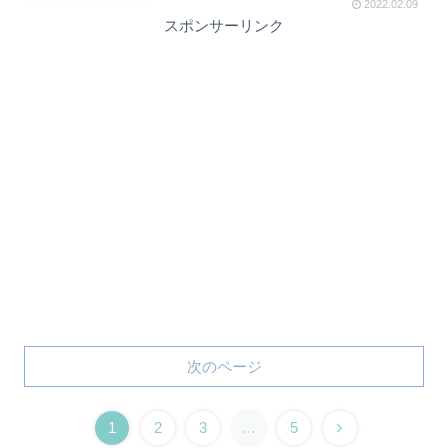
2022.02.09
スポンサーリンク
次のページ
1
2
3
…
5