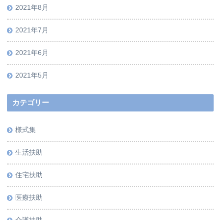
2021年8月
2021年7月
2021年6月
2021年5月
カテゴリー
様式集
生活扶助
住宅扶助
医療扶助