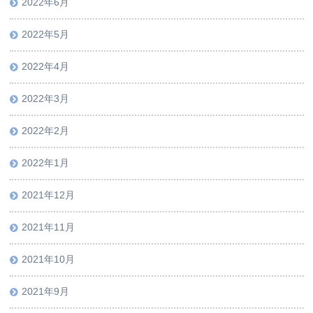
2022年6月
2022年5月
2022年4月
2022年3月
2022年2月
2022年1月
2021年12月
2021年11月
2021年10月
2021年9月